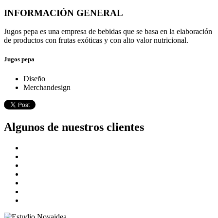
INFORMACIÓN GENERAL
Jugos pepa es una empresa de bebidas que se basa en la elaboración
de productos con frutas exóticas y con alto valor nutricional.
Jugos pepa
Diseño
Merchandesign
Algunos de nuestros clientes