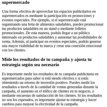
supermercado
Una forma efectiva de aprovechar los espacios publicitarios en
supermercados es mediante la participación en promociones y
eventos especiales. Por ejemplo, si el supermercado está
organizando una feria de alimentos saludables, puedes promocionar
tus productos saludables en un stand o mediante folletos
promocionales. De esta manera, podrás llegar a un público
interesado en productos saludables y aumentar las posibilidades de
venta. Además, al participar en eventos especiales, podrás generar
una mayor visibilidad de tu marca y crear una conexión emocional
con los clientes.
Mide los resultados de tu campaña y ajusta tu
estrategia según sea necesario
Es importante medir los resultados de tu campaña publicitaria en
supermercados para saber si está siendo efectiva y si estás
obteniendo un retorno de inversión positivo. Puedes medir los
resultados a través de la cantidad de ventas generadas durante la
campaña, el aumento en el tráfico de clientes en tu negocio, o
mediante encuestas de satisfacción de los clientes. Si los resultados
no son los esperados, es importante ajustar tu estrategia y hacer
cambios para mejorar la efectividad de la campaña.