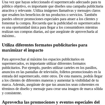
Una vez que hayas seleccionado el supermercado adecuado para tu
público objetivo, es importante que diseñes una campaña publicitaria
atractiva y relevante. Utiliza imágenes llamativas y mensajes claros
que resalten los beneficios de tus productos o servicios. También
puedes ofrecer promociones especiales para atraer a los clientes y
fomentar la compra. Recuerda que la publicidad en supermercados
es una oportunidad única para llegar a los consumidores mientras
realizan sus compras diarias, así que asegúrate de aprovecharla al
máximo..
Utiliza diferentes formatos publicitarios para
maximizar el impacto
Para aprovechar al máximo los espacios publicitarios en
supermercados, es importante utilizar diferentes formatos
publicitarios. Por ejemplo, puedes utilizar carteles en los pasillos,
anuncios en las pantallas de televisión, folletos promocionales en la
entrada del supermercado, entre otros. De esta manera, podrás llegar
a los clientes de diferentes maneras y aumentar la visibilidad de tu
marca. Además, asegúrate de que tus anuncios sean coherentes en
términos de diseño y mensaje para crear una imagen de marca sólida
y consistente.
Aprovecha las promociones y eventos especiales del