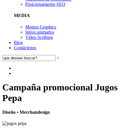
Posicionamiento SEO
MEDIA
Motion Graphics
Intros animados
Video Scribing
Blog
Contáctenos
>
Campaña promocional Jugos
Pepa
Diseño • Merchandesign