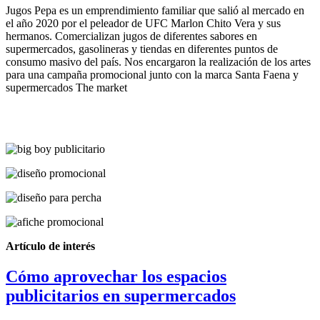
Jugos Pepa es un emprendimiento familiar que salió al mercado en
el año 2020 por el peleador de UFC Marlon Chito Vera y sus
hermanos. Comercializan jugos de diferentes sabores en
supermercados, gasolineras y tiendas en diferentes puntos de
consumo masivo del país. Nos encargaron la realización de los artes
para una campaña promocional junto con la marca Santa Faena y
supermercados The market
Artículo de interés
Cómo aprovechar los espacios
publicitarios en supermercados