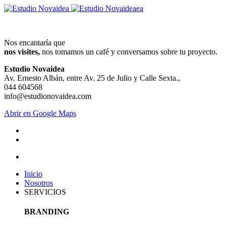
Nos encantaría que
nos visites,
nos tomamos un café y conversamos sobre tu proyecto.
Estudio Novaidea
Av. Ernesto Albán, entre Av. 25 de Julio y Calle Sexta.
,
044 604568
info@estudionovaidea.com
Abrir en Google Maps
Inicio
Nosotros
SERVICIOS
BRANDING