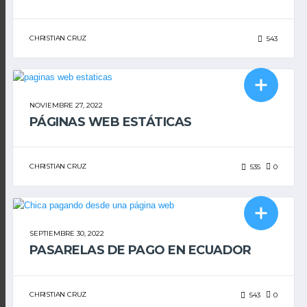
CHRISTIAN CRUZ
543
DISEÑO WEB
NOVIEMBRE 27, 2022
PÁGINAS WEB ESTÁTICAS
CHRISTIAN CRUZ
535
0
DISEÑO WEB
SEPTIEMBRE 30, 2022
PASARELAS DE PAGO EN ECUADOR
CHRISTIAN CRUZ
543
0