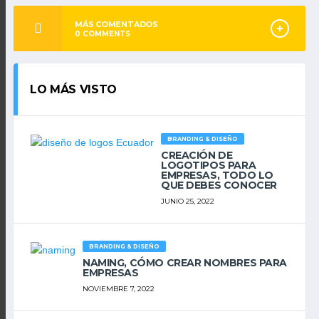
MÁS COMENTADOS
0
COMMENTS
LO MÁS VISTO
BRANDING & DISEÑO
CREACIÓN DE
LOGOTIPOS PARA
EMPRESAS, TODO LO
QUE DEBES CONOCER
JUNIO 25, 2022
BRANDING & DISEÑO
NAMING, CÓMO CREAR NOMBRES PARA
EMPRESAS
NOVIEMBRE 7, 2022