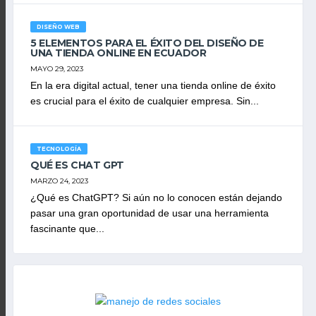
DISEÑO WEB
5 ELEMENTOS PARA EL ÉXITO DEL DISEÑO DE
UNA TIENDA ONLINE EN ECUADOR
MAYO 29, 2023
En la era digital actual, tener una tienda online de éxito
es crucial para el éxito de cualquier empresa. Sin...
TECNOLOGÍA
QUÉ ES CHAT GPT
MARZO 24, 2023
¿Qué es ChatGPT? Si aún no lo conocen están dejando
pasar una gran oportunidad de usar una herramienta
fascinante que...