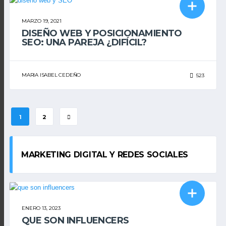
DISEÑO WEB
SEO
MARZO 19, 2021
DISEÑO WEB Y POSICIONAMIENTO
SEO: UNA PAREJA ¿DIFÍCIL?
MARIA ISABEL CEDEÑO
523
1
2
MARKETING DIGITAL Y REDES SOCIALES
MARKETING DIGITAL
ENERO 13, 2023
QUE SON INFLUENCERS