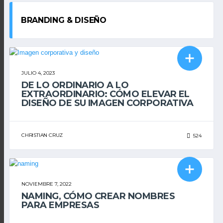
BRANDING & DISEÑO
BRANDING & DISEÑO
JULIO 4, 2023
DE LO ORDINARIO A LO
EXTRAORDINARIO: CÓMO ELEVAR EL
DISEÑO DE SU IMAGEN CORPORATIVA
CHRISTIAN CRUZ
524
BRANDING & DISEÑO
NOVIEMBRE 7, 2022
NAMING, CÓMO CREAR NOMBRES
PARA EMPRESAS