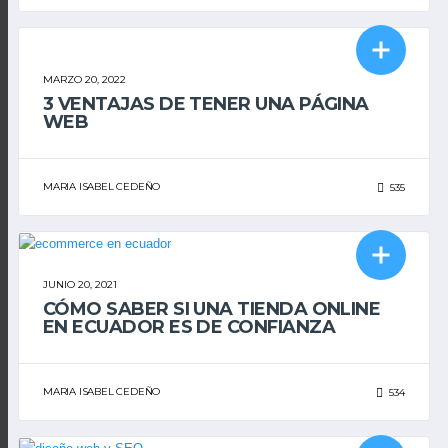
DISEÑO WEB
MARZO 20, 2022
3 VENTAJAS DE TENER UNA PÁGINA
WEB
MARIA ISABEL CEDEÑO
535
DISEÑO WEB
JUNIO 20, 2021
CÓMO SABER SI UNA TIENDA ONLINE
EN ECUADOR ES DE CONFIANZA
MARIA ISABEL CEDEÑO
534